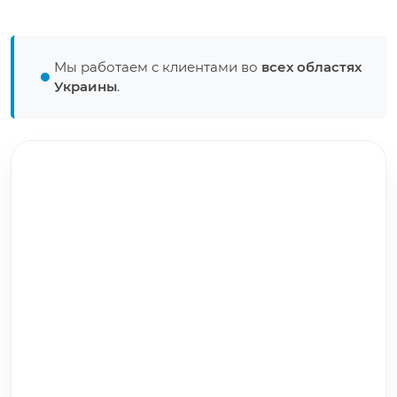
Мы работаем с клиентами во
всех областях
Украины
.