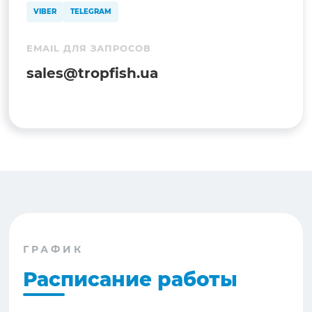
VIBER
TELEGRAM
EMAIL ДЛЯ ЗАПРОСОВ
sales@tropfish.ua
ГРАФИК
Расписание работы