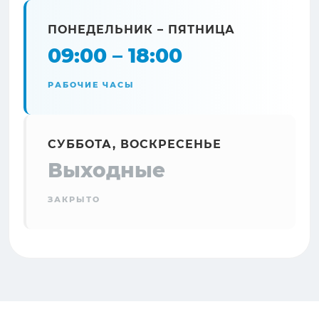
ПОНЕДЕЛЬНИК – ПЯТНИЦА
09:00 – 18:00
РАБОЧИЕ ЧАСЫ
СУББОТА, ВОСКРЕСЕНЬЕ
Выходные
ЗАКРЫТО