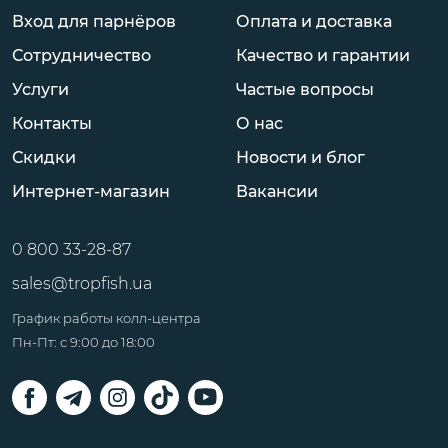
Вход для парнёров
Оплата и доставка
Сотрудничество
Качество и гарантии
Услуги
Частые вопросы
Контакты
О нас
Скидки
Новости и блог
Интернет-магазин
Вакансии
0 800 33-28-87
sales@tropfish.ua
График работы колл-центра
Пн-Пт: с 9:00 до 18:00