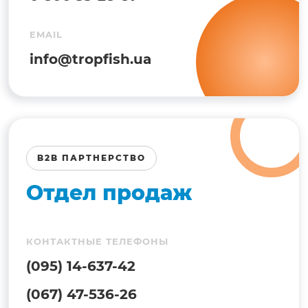
EMAIL
info@tropfish.ua
B2B ПАРТНЕРСТВО
Отдел продаж
КОНТАКТНЫЕ ТЕЛЕФОНЫ
(095) 14-637-42
(067) 47-536-26