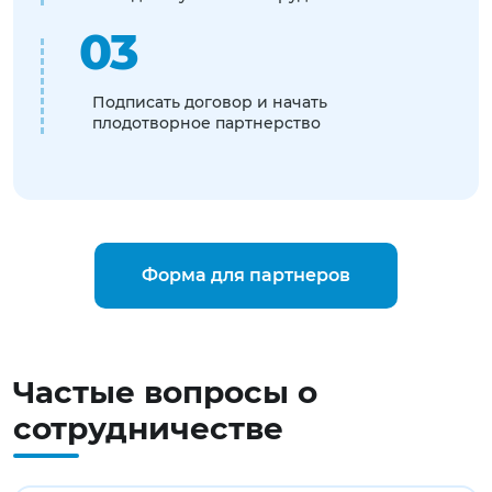
03
Подписать договор и начать
плодотворное партнерство
Форма для партнеров
Частые вопросы о
сотрудничестве