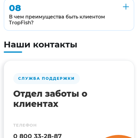
08
В чем преимущества быть клиентом
TropFish?
Наши контакты
СЛУЖБА ПОДДЕРЖКИ
Отдел заботы о
клиентах
ТЕЛЕФОН
0 800 33-28-87