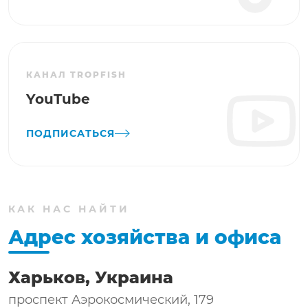
КАНАЛ TROPFISH
YouTube
ПОДПИСАТЬСЯ
КАК НАС НАЙТИ
Адрес хозяйства и офиса
Харьков, Украина
проспект Аэрокосмический, 179