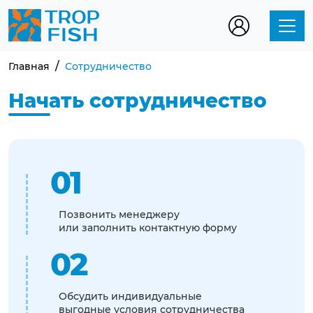
Главная
Сотрудничество
Начать сотрудничество
01
Позвонить менеджеру
или заполнить контактную форму
02
Обсудить индивидуальные
выгодные условия сотрудничества