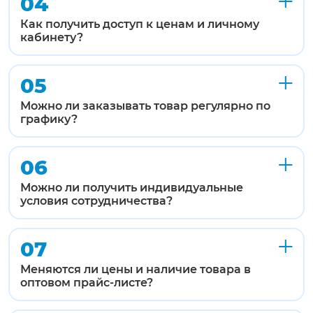
04
Как получить доступ к ценам и личному
кабинету?
05
Можно ли заказывать товар регулярно по
графику?
06
Можно ли получить индивидуальные
условия сотрудничества?
07
Меняются ли цены и наличие товара в
оптовом прайс-листе?