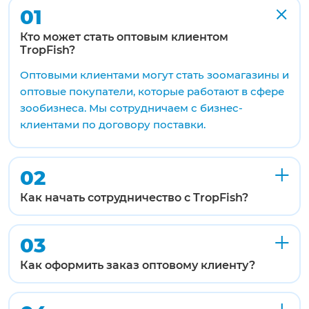
01
Кто может стать оптовым клиентом
TropFish?
Оптовыми клиентами могут стать зоомагазины и
оптовые покупатели, которые работают в сфере
зообизнеса. Мы сотрудничаем с бизнес-
клиентами по договору поставки.
02
Как начать сотрудничество с TropFish?
03
Как оформить заказ оптовому клиенту?