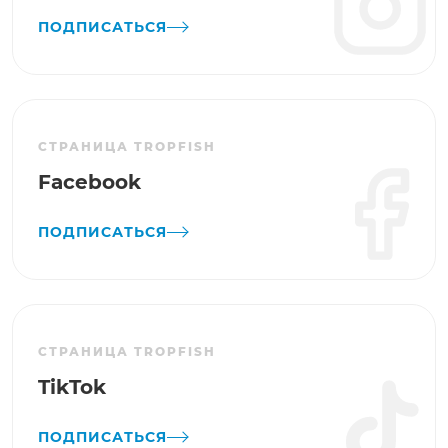
ПОДПИСАТЬСЯ
СТРАНИЦА TROPFISH
Facebook
ПОДПИСАТЬСЯ
СТРАНИЦА TROPFISH
TikTok
ПОДПИСАТЬСЯ