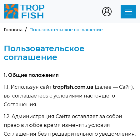
Головна
Пользовательское соглашение
Пользовательское
соглашение
1. Общие положения
1.1. Используя сайт
tropfish.com.ua
(далее — Сайт),
вы соглашаетесь с условиями настоящего
Соглашения.
1.2. Администрация Сайта оставляет за собой
право в любое время изменять условия
Соглашения без предварительного уведомления.