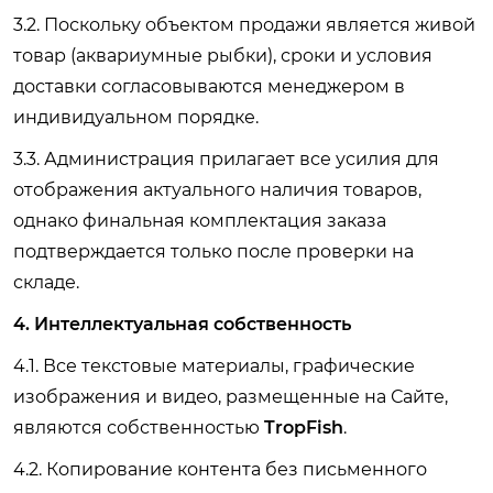
3.2. Поскольку объектом продажи является живой
товар (аквариумные рыбки), сроки и условия
доставки согласовываются менеджером в
индивидуальном порядке.
3.3. Администрация прилагает все усилия для
отображения актуального наличия товаров,
однако финальная комплектация заказа
подтверждается только после проверки на
складе.
4. Интеллектуальная собственность
4.1. Все текстовые материалы, графические
изображения и видео, размещенные на Сайте,
являются собственностью
TropFish
.
4.2. Копирование контента без письменного