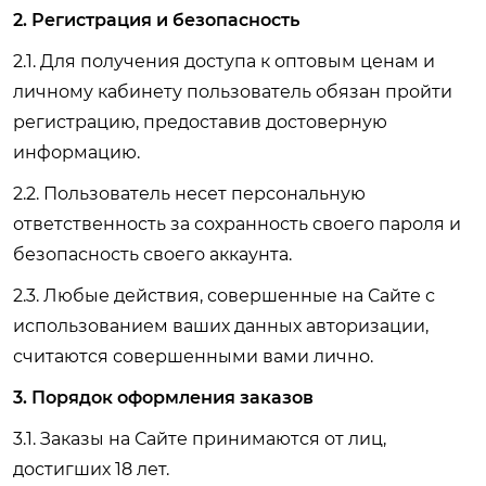
2. Регистрация и безопасность
2.1. Для получения доступа к оптовым ценам и
личному кабинету пользователь обязан пройти
регистрацию, предоставив достоверную
информацию.
2.2. Пользователь несет персональную
ответственность за сохранность своего пароля и
безопасность своего аккаунта.
2.3. Любые действия, совершенные на Сайте с
использованием ваших данных авторизации,
считаются совершенными вами лично.
3. Порядок оформления заказов
3.1. Заказы на Сайте принимаются от лиц,
достигших 18 лет.