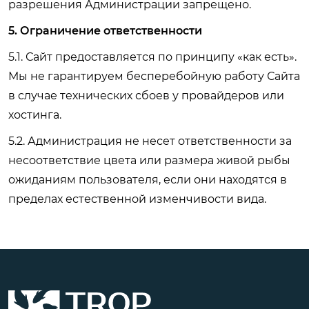
разрешения Администрации запрещено.
5. Ограничение ответственности
5.1. Сайт предоставляется по принципу «как есть».
Мы не гарантируем бесперебойную работу Сайта
в случае технических сбоев у провайдеров или
хостинга.
5.2. Администрация не несет ответственности за
несоответствие цвета или размера живой рыбы
ожиданиям пользователя, если они находятся в
пределах естественной изменчивости вида.