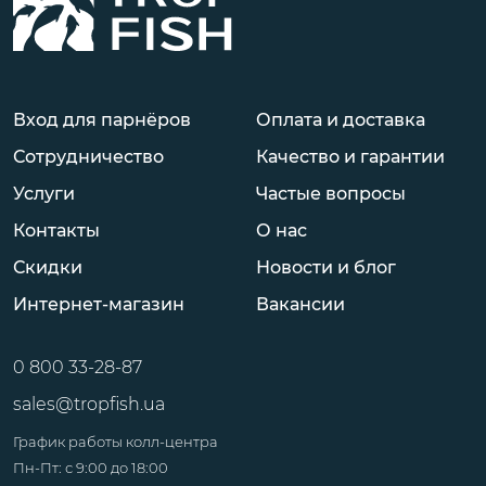
Вход для парнёров
Оплата и доставка
Сотрудничество
Качество и гарантии
Услуги
Частые вопросы
Контакты
О нас
Скидки
Новости и блог
Интернет-магазин
Вакансии
0 800 33-28-87
sales@tropfish.ua
График работы колл-центра
Пн-Пт: с 9:00 до 18:00