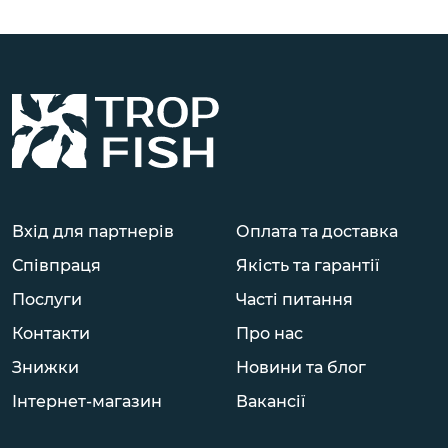
Вхід для партнерів
Оплата та доставка
Співпраця
Якість та гарантії
Послуги
Часті питання
Контакти
Про нас
Знижки
Новини та блог
Інтернет-магазин
Вакансії