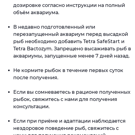
дозировке согласно инструкции на полный
объём аквариума.
В недавно подготовленный или
перезапущенный аквариум перед высадкой
рыб необходимо добавить Tetra SafeStart и
Tetra Bactozym. Запрещено высаживать рыб в
аквариумы, запущенные менее 7 дней назад.
Не кормите рыбок в течение первых суток
после получения.
Если вы сомневаетесь в рационе полученных
рыбок, свяжитесь с нами для получения
консультации.
Если при приёме и адаптации наблюдается
нездоровое поведение рыб, свяжитесь с