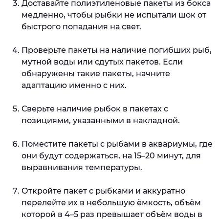
Доставайте полиэтиленовые пакеты из бокса
медленно, чтобы рыбки не испытали шок от
быстрого попадания на свет.
Проверьте пакеты на наличие погибших рыб,
мутной воды или сдутых пакетов. Если
обнаружены такие пакеты, начните
адаптацию именно с них.
Сверьте наличие рыбок в пакетах с
позициями, указанными в накладной.
Поместите пакеты с рыбами в аквариумы, где
они будут содержаться, на 15–20 минут, для
выравнивания температуры.
Откройте пакет с рыбками и аккуратно
перелейте их в небольшую ёмкость, объём
которой в 4–5 раз превышает объём воды в