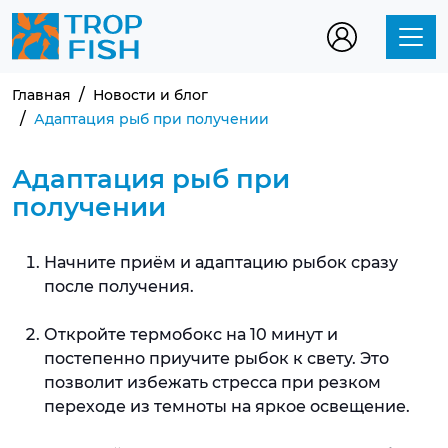
Главная
Новости и блог
Адаптация рыб при получении
Адаптация рыб при
получении
Начните приём и адаптацию рыбок сразу
после получения.
Откройте термобокс на 10 минут и
постепенно приучите рыбок к свету. Это
позволит избежать стресса при резком
переходе из темноты на яркое освещение.