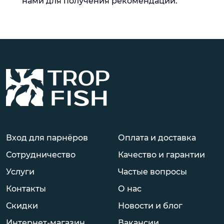
нами для получения рекомендаций.
Вход для парнёров
Оплата и доставка
Сотрудничество
Качество и гарантии
Услуги
Частые вопросы
Контакты
О нас
Скидки
Новости и блог
Интернет-магазин
Вакансии